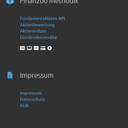
Finanzoo Methodik
Fundamentaldaten API
Aktienbewertung
Aktienindizes
Dividendenrendite
Impressum
Impressum
Datenschutz
AGB