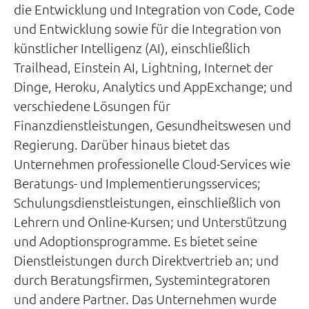
die Entwicklung und Integration von Code, Code
und Entwicklung sowie für die Integration von
künstlicher Intelligenz (AI), einschließlich
Trailhead, Einstein AI, Lightning, Internet der
Dinge, Heroku, Analytics und AppExchange; und
verschiedene Lösungen für
Finanzdienstleistungen, Gesundheitswesen und
Regierung. Darüber hinaus bietet das
Unternehmen professionelle Cloud-Services wie
Beratungs- und Implementierungsservices;
Schulungsdienstleistungen, einschließlich von
Lehrern und Online-Kursen; und Unterstützung
und Adoptionsprogramme. Es bietet seine
Dienstleistungen durch Direktvertrieb an; und
durch Beratungsfirmen, Systemintegratoren
und andere Partner. Das Unternehmen wurde