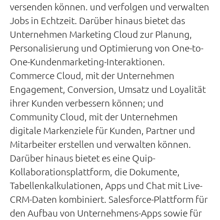
versenden können. und verfolgen und verwalten
Jobs in Echtzeit. Darüber hinaus bietet das
Unternehmen Marketing Cloud zur Planung,
Personalisierung und Optimierung von One-to-
One-Kundenmarketing-Interaktionen.
Commerce Cloud, mit der Unternehmen
Engagement, Conversion, Umsatz und Loyalität
ihrer Kunden verbessern können; und
Community Cloud, mit der Unternehmen
digitale Markenziele für Kunden, Partner und
Mitarbeiter erstellen und verwalten können.
Darüber hinaus bietet es eine Quip-
Kollaborationsplattform, die Dokumente,
Tabellenkalkulationen, Apps und Chat mit Live-
CRM-Daten kombiniert. Salesforce-Plattform für
den Aufbau von Unternehmens-Apps sowie für