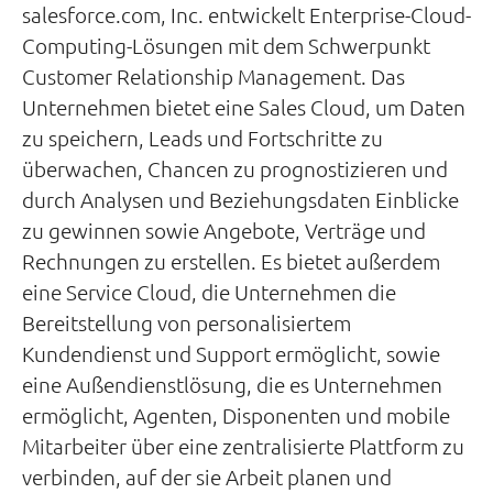
salesforce.com, Inc. entwickelt Enterprise-Cloud-
Computing-Lösungen mit dem Schwerpunkt
Customer Relationship Management. Das
Unternehmen bietet eine Sales Cloud, um Daten
zu speichern, Leads und Fortschritte zu
überwachen, Chancen zu prognostizieren und
durch Analysen und Beziehungsdaten Einblicke
zu gewinnen sowie Angebote, Verträge und
Rechnungen zu erstellen. Es bietet außerdem
eine Service Cloud, die Unternehmen die
Bereitstellung von personalisiertem
Kundendienst und Support ermöglicht, sowie
eine Außendienstlösung, die es Unternehmen
ermöglicht, Agenten, Disponenten und mobile
Mitarbeiter über eine zentralisierte Plattform zu
verbinden, auf der sie Arbeit planen und