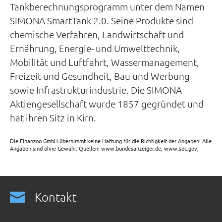
Tankberechnungsprogramm unter dem Namen
SIMONA SmartTank 2.0. Seine Produkte sind
chemische Verfahren, Landwirtschaft und
Ernährung, Energie- und Umwelttechnik,
Mobilität und Luftfahrt, Wassermanagement,
Freizeit und Gesundheit, Bau und Werbung
sowie Infrastrukturindustrie. Die SIMONA
Aktiengesellschaft wurde 1857 gegründet und
hat ihren Sitz in Kirn.
Die Finanzoo GmbH übernimmt keine Haftung für die Richtigkeit der Angaben! Alle
Angaben sind ohne Gewähr. Quellen: www.bundesanzeiger.de, www.sec.gov,
Kontakt