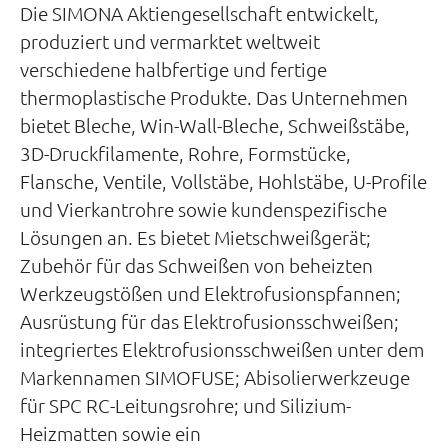
Die SIMONA Aktiengesellschaft entwickelt,
produziert und vermarktet weltweit
verschiedene halbfertige und fertige
thermoplastische Produkte. Das Unternehmen
bietet Bleche, Win-Wall-Bleche, Schweißstäbe,
3D-Druckfilamente, Rohre, Formstücke,
Flansche, Ventile, Vollstäbe, Hohlstäbe, U-Profile
und Vierkantrohre sowie kundenspezifische
Lösungen an. Es bietet Mietschweißgerät;
Zubehör für das Schweißen von beheizten
Werkzeugstößen und Elektrofusionspfannen;
Ausrüstung für das Elektrofusionsschweißen;
integriertes Elektrofusionsschweißen unter dem
Markennamen SIMOFUSE; Abisolierwerkzeuge
für SPC RC-Leitungsrohre; und Silizium-
Heizmatten sowie ein