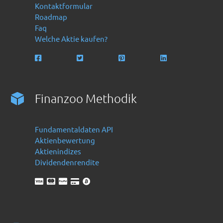
Kontaktformular
Roadmap
Faq
Welche Aktie kaufen?
Finanzoo Methodik
Fundamentaldaten API
Aktienbewertung
Aktienindizes
Dividendenrendite