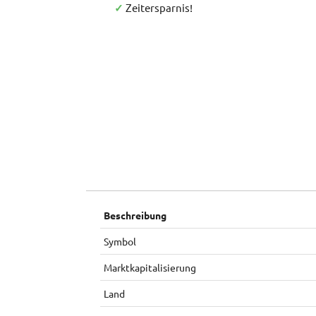
✓
Zeitersparnis!
Beschreibung
Symbol
Marktkapitalisierung
Land