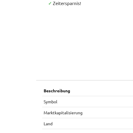
✓
Zeitersparnis!
Beschreibung
Symbol
Marktkapitalisierung
Land