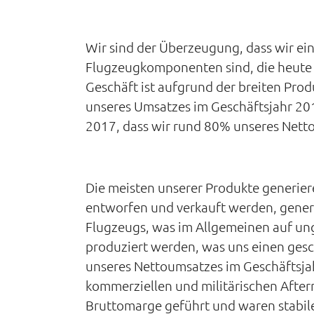
Wir sind der Überzeugung, dass wir ein
Flugzeugkomponenten sind, die heute 
Geschäft ist aufgrund der breiten Prod
unseres Umsatzes im Geschäftsjahr 201
2017, dass wir rund 80% unseres Nettou
Die meisten unserer Produkte generie
entworfen und verkauft werden, gener
Flugzeugs, was im Allgemeinen auf unge
produziert werden, was uns einen gesc
unseres Nettoumsatzes im Geschäftsjah
kommerziellen und militärischen Afte
Bruttomarge geführt und waren stabile