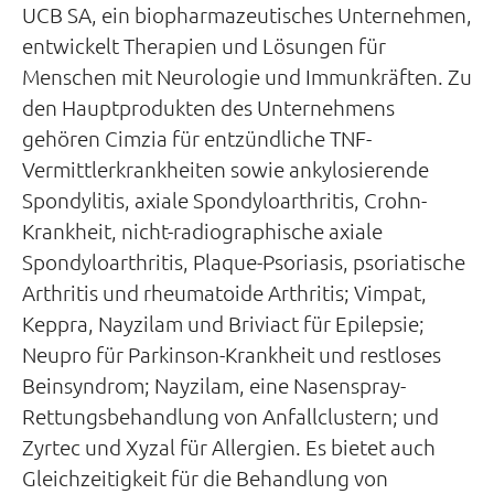
UCB SA, ein biopharmazeutisches Unternehmen,
entwickelt Therapien und Lösungen für
Menschen mit Neurologie und Immunkräften. Zu
den Hauptprodukten des Unternehmens
gehören Cimzia für entzündliche TNF-
Vermittlerkrankheiten sowie ankylosierende
Spondylitis, axiale Spondyloarthritis, Crohn-
Krankheit, nicht-radiographische axiale
Spondyloarthritis, Plaque-Psoriasis, psoriatische
Arthritis und rheumatoide Arthritis; Vimpat,
Keppra, Nayzilam und Briviact für Epilepsie;
Neupro für Parkinson-Krankheit und restloses
Beinsyndrom; Nayzilam, eine Nasenspray-
Rettungsbehandlung von Anfallclustern; und
Zyrtec und Xyzal für Allergien. Es bietet auch
Gleichzeitigkeit für die Behandlung von