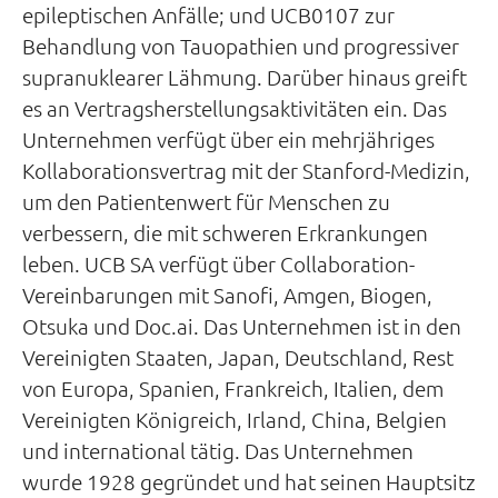
epileptischen Anfälle; und UCB0107 zur
Behandlung von Tauopathien und progressiver
supranuklearer Lähmung. Darüber hinaus greift
es an Vertragsherstellungsaktivitäten ein. Das
Unternehmen verfügt über ein mehrjähriges
Kollaborationsvertrag mit der Stanford-Medizin,
um den Patientenwert für Menschen zu
verbessern, die mit schweren Erkrankungen
leben. UCB SA verfügt über Collaboration-
Vereinbarungen mit Sanofi, Amgen, Biogen,
Otsuka und Doc.ai. Das Unternehmen ist in den
Vereinigten Staaten, Japan, Deutschland, Rest
von Europa, Spanien, Frankreich, Italien, dem
Vereinigten Königreich, Irland, China, Belgien
und international tätig. Das Unternehmen
wurde 1928 gegründet und hat seinen Hauptsitz