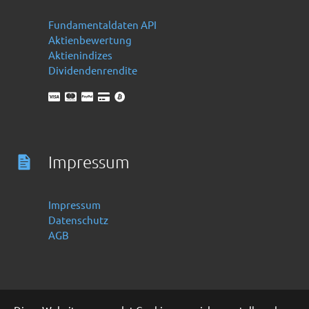
Fundamentaldaten API
Aktienbewertung
Aktienindizes
Dividendenrendite
Impressum
Impressum
Datenschutz
AGB