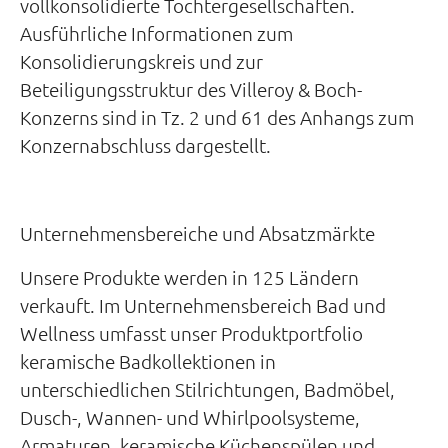
vollkonsolidierte Tochtergesellschaften.
Ausführliche Informationen zum
Konsolidierungskreis und zur
Beteiligungsstruktur des Villeroy & Boch-
Konzerns sind in Tz. 2 und 61 des Anhangs zum
Konzernabschluss dargestellt.
Unternehmensbereiche und Absatzmärkte
Unsere Produkte werden in 125 Ländern
verkauft. Im Unternehmensbereich Bad und
Wellness umfasst unser Produktportfolio
keramische Badkollektionen in
unterschiedlichen Stilrichtungen, Badmöbel,
Dusch-, Wannen- und Whirlpoolsysteme,
Armaturen, keramische Küchenspülen und