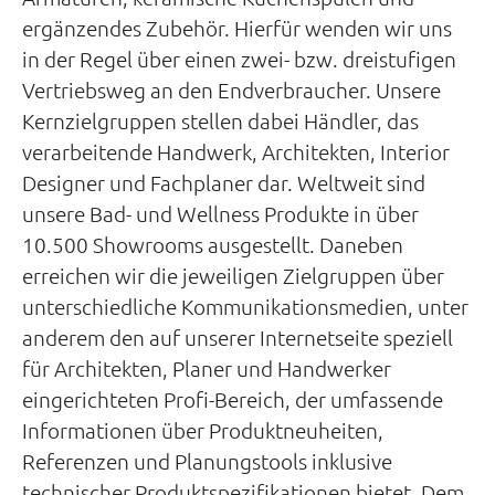
ergänzendes Zubehör. Hierfür wenden wir uns
in der Regel über einen zwei- bzw. dreistufigen
Vertriebsweg an den Endverbraucher. Unsere
Kernzielgruppen stellen dabei Händler, das
verarbeitende Handwerk, Architekten, Interior
Designer und Fachplaner dar. Weltweit sind
unsere Bad- und Wellness Produkte in über
10.500 Showrooms ausgestellt. Daneben
erreichen wir die jeweiligen Zielgruppen über
unterschiedliche Kommunikationsmedien, unter
anderem den auf unserer Internetseite speziell
für Architekten, Planer und Handwerker
eingerichteten Profi-Bereich, der umfassende
Informationen über Produktneuheiten,
Referenzen und Planungstools inklusive
technischer Produktspezifikationen bietet. Dem