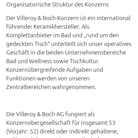
Organisatorische Struktur des Konzerns
Der Villeroy & Boch-Konzern ist ein international
führender Keramikhersteller. Als
Komplettanbieter im Bad und „rund um den
gedeckten Tisch" unterteilt sich unser operatives
Geschäft in die beiden Unternehmensbereiche
Bad und Wellness sowie Tischkultur.
Konzernübergreifende Aufgaben und
Funktionen werden von unseren
Zentralbereichen wahrgenommen.
Die Villeroy & Boch AG fungiert als
Konzernobergesellschaft für insgesamt 53
(Vorjahr: 52) direkt oder indirekt gehaltene,