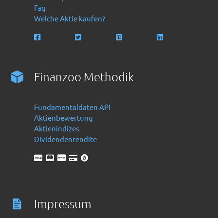
Faq
Welche Aktie kaufen?
Finanzoo Methodik
Fundamentaldaten API
Aktienbewertung
Aktienindizes
Dividendenrendite
Impressum