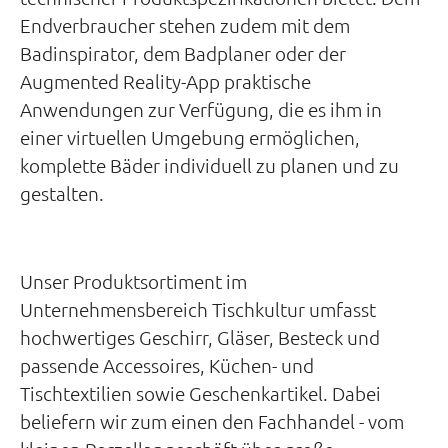
Endverbraucher stehen zudem mit dem
Badinspirator, dem Badplaner oder der
Augmented Reality-App praktische
Anwendungen zur Verfügung, die es ihm in
einer virtuellen Umgebung ermöglichen,
komplette Bäder individuell zu planen und zu
gestalten.
Unser Produktsortiment im
Unternehmensbereich Tischkultur umfasst
hochwertiges Geschirr, Gläser, Besteck und
passende Accessoires, Küchen- und
Tischtextilien sowie Geschenkartikel. Dabei
beliefern wir zum einen den Fachhandel - vom