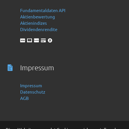
Fundamentaldaten API
Aktienbewertung
Aktienindizes
Dividendenrendite
Impressum
Impressum
Datenschutz
AGB