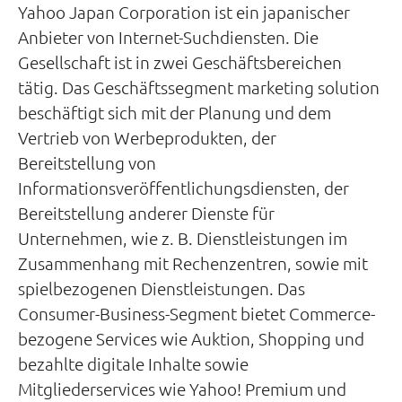
Yahoo Japan Corporation ist ein japanischer
Anbieter von Internet-Suchdiensten. Die
Gesellschaft ist in zwei Geschäftsbereichen
tätig. Das Geschäftssegment marketing solution
beschäftigt sich mit der Planung und dem
Vertrieb von Werbeprodukten, der
Bereitstellung von
Informationsveröffentlichungsdiensten, der
Bereitstellung anderer Dienste für
Unternehmen, wie z. B. Dienstleistungen im
Zusammenhang mit Rechenzentren, sowie mit
spielbezogenen Dienstleistungen. Das
Consumer-Business-Segment bietet Commerce-
bezogene Services wie Auktion, Shopping und
bezahlte digitale Inhalte sowie
Mitgliederservices wie Yahoo! Premium und