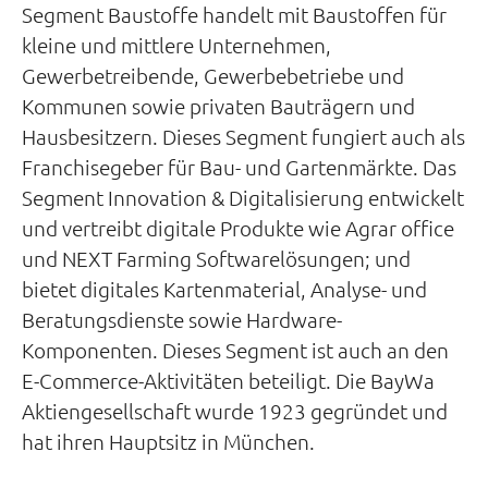
Segment Baustoffe handelt mit Baustoffen für
kleine und mittlere Unternehmen,
Gewerbetreibende, Gewerbebetriebe und
Kommunen sowie privaten Bauträgern und
Hausbesitzern. Dieses Segment fungiert auch als
Franchisegeber für Bau- und Gartenmärkte. Das
Segment Innovation & Digitalisierung entwickelt
und vertreibt digitale Produkte wie Agrar office
und NEXT Farming Softwarelösungen; und
bietet digitales Kartenmaterial, Analyse- und
Beratungsdienste sowie Hardware-
Komponenten. Dieses Segment ist auch an den
E-Commerce-Aktivitäten beteiligt. Die BayWa
Aktiengesellschaft wurde 1923 gegründet und
hat ihren Hauptsitz in München.