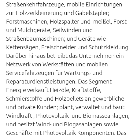
Straßenkehrfahrzeuge, mobile Einrichtungen
zur Holzzerkleinerung und Gabelstapler;
Forstmaschinen, Holzspalter und -meißel, Forst-
und Mulchgeräte, Seilwinden und
Straßenbaumaschinen; und Geräte wie
Kettensägen, Freischneider und Schutzkleidung.
Darüber hinaus betreibt das Unternehmen ein
Netzwerk von Werkstätten und mobilen
Servicefahrzeugen für Wartungs- und
Reparaturdienstleistungen. Das Segment
Energie verkauft Heizöle, Kraftstoffe,
Schmierstoffe und Holzpellets an gewerbliche
und private Kunden; plant, verwaltet und baut
Windkraft-, Photovoltaik- und Biomasseanlagen;
und besitzt Wind- und Biogasanlagen sowie
Geschäfte mit Photovoltaik-Komponenten. Das