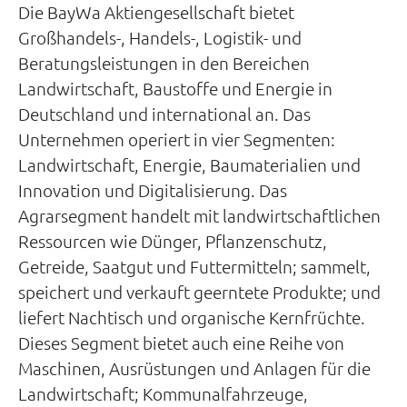
Die BayWa Aktiengesellschaft bietet
Großhandels-, Handels-, Logistik- und
Beratungsleistungen in den Bereichen
Landwirtschaft, Baustoffe und Energie in
Deutschland und international an. Das
Unternehmen operiert in vier Segmenten:
Landwirtschaft, Energie, Baumaterialien und
Innovation und Digitalisierung. Das
Agrarsegment handelt mit landwirtschaftlichen
Ressourcen wie Dünger, Pflanzenschutz,
Getreide, Saatgut und Futtermitteln; sammelt,
speichert und verkauft geerntete Produkte; und
liefert Nachtisch und organische Kernfrüchte.
Dieses Segment bietet auch eine Reihe von
Maschinen, Ausrüstungen und Anlagen für die
Landwirtschaft; Kommunalfahrzeuge,