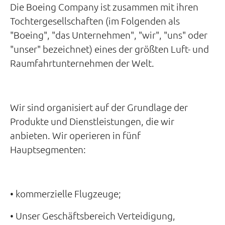
Die Boeing Company ist zusammen mit ihren
Tochtergesellschaften (im Folgenden als
"Boeing", "das Unternehmen", "wir", "uns" oder
"unser" bezeichnet) eines der größten Luft- und
Raumfahrtunternehmen der Welt.
Wir sind organisiert auf der Grundlage der
Produkte und Dienstleistungen, die wir
anbieten. Wir operieren in fünf
Hauptsegmenten:
• kommerzielle Flugzeuge;
• Unser Geschäftsbereich Verteidigung,