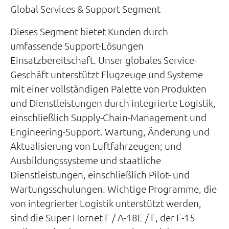
Global Services & Support-Segment
Dieses Segment bietet Kunden durch
umfassende Support-Lösungen
Einsatzbereitschaft. Unser globales Service-
Geschäft unterstützt Flugzeuge und Systeme
mit einer vollständigen Palette von Produkten
und Dienstleistungen durch integrierte Logistik,
einschließlich Supply-Chain-Management und
Engineering-Support. Wartung, Änderung und
Aktualisierung von Luftfahrzeugen; und
Ausbildungssysteme und staatliche
Dienstleistungen, einschließlich Pilot- und
Wartungsschulungen. Wichtige Programme, die
von integrierter Logistik unterstützt werden,
sind die Super Hornet F / A-18E / F, der F-15