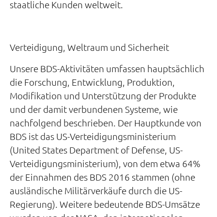
staatliche Kunden weltweit.
Verteidigung, Weltraum und Sicherheit
Unsere BDS-Aktivitäten umfassen hauptsächlich
die Forschung, Entwicklung, Produktion,
Modifikation und Unterstützung der Produkte
und der damit verbundenen Systeme, wie
nachfolgend beschrieben. Der Hauptkunde von
BDS ist das US-Verteidigungsministerium
(United States Department of Defense, US-
Verteidigungsministerium), von dem etwa 64%
der Einnahmen des BDS 2016 stammen (ohne
ausländische Militärverkäufe durch die US-
Regierung). Weitere bedeutende BDS-Umsätze