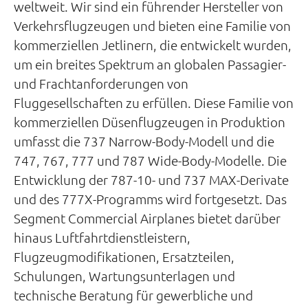
weltweit. Wir sind ein führender Hersteller von
Verkehrsflugzeugen und bieten eine Familie von
kommerziellen Jetlinern, die entwickelt wurden,
um ein breites Spektrum an globalen Passagier-
und Frachtanforderungen von
Fluggesellschaften zu erfüllen. Diese Familie von
kommerziellen Düsenflugzeugen in Produktion
umfasst die 737 Narrow-Body-Modell und die
747, 767, 777 und 787 Wide-Body-Modelle. Die
Entwicklung der 787-10- und 737 MAX-Derivate
und des 777X-Programms wird fortgesetzt. Das
Segment Commercial Airplanes bietet darüber
hinaus Luftfahrtdienstleistern,
Flugzeugmodifikationen, Ersatzteilen,
Schulungen, Wartungsunterlagen und
technische Beratung für gewerbliche und