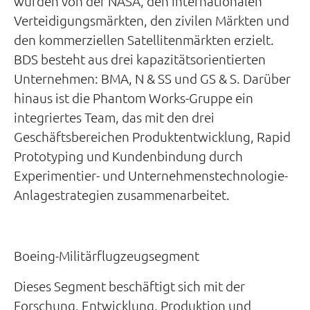
wurden von der NASA, den internationalen
Verteidigungsmärkten, den zivilen Märkten und
den kommerziellen Satellitenmärkten erzielt.
BDS besteht aus drei kapazitätsorientierten
Unternehmen: BMA, N & SS und GS & S. Darüber
hinaus ist die Phantom Works-Gruppe ein
integriertes Team, das mit den drei
Geschäftsbereichen Produktentwicklung, Rapid
Prototyping und Kundenbindung durch
Experimentier- und Unternehmenstechnologie-
Anlagestrategien zusammenarbeitet.
Boeing-Militärflugzeugsegment
Dieses Segment beschäftigt sich mit der
Forschung, Entwicklung, Produktion und