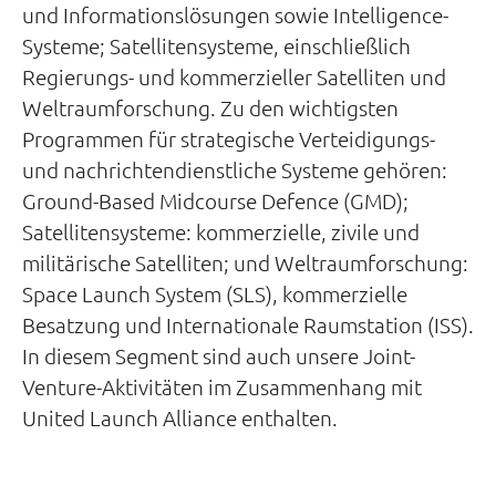
und Informationslösungen sowie Intelligence-
Systeme; Satellitensysteme, einschließlich
Regierungs- und kommerzieller Satelliten und
Weltraumforschung. Zu den wichtigsten
Programmen für strategische Verteidigungs-
und nachrichtendienstliche Systeme gehören:
Ground-Based Midcourse Defence (GMD);
Satellitensysteme: kommerzielle, zivile und
militärische Satelliten; und Weltraumforschung:
Space Launch System (SLS), kommerzielle
Besatzung und Internationale Raumstation (ISS).
In diesem Segment sind auch unsere Joint-
Venture-Aktivitäten im Zusammenhang mit
United Launch Alliance enthalten.