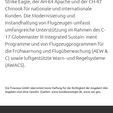
Strike Eagle, der AH-64 Apache und der CH-47
Chinook für nationale und internationale
Kunden. Die Modernisierung und
Instandhaltung von Flugzeugen umfasst
umfangreiche Unterstützung im Rahmen des C-
17 Globemaster III Integrated Sustain- ment
Programme und von Flugzeugprogrammen für
die Frühwarnung und Flugüberwachung (AEW &
C) sowie luftgestützte Warn- und Regelsysteme
(AWACS).
Die Finanzoo GmbH übernimmt keine Haftung für die Richtigkeit der Angaben! Alle
Angaben sind ohne Gewähr. Quellen: www.bundesanzeiger.de, www.sec.gov,