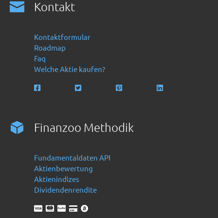
Kontakt
Kontaktformular
Roadmap
Faq
Welche Aktie kaufen?
Finanzoo Methodik
Fundamentaldaten API
Aktienbewertung
Aktienindizes
Dividendenrendite