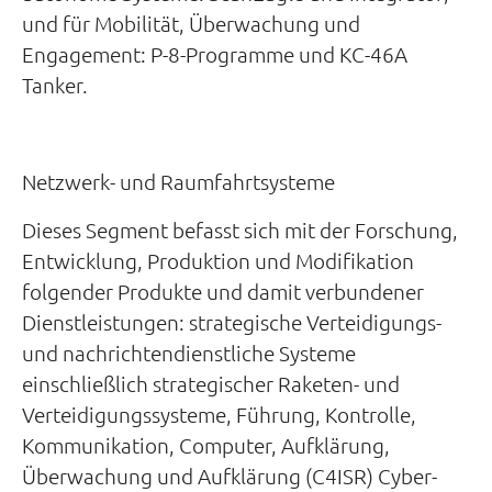
und für Mobilität, Überwachung und
Engagement: P-8-Programme und KC-46A
Tanker.
Netzwerk- und Raumfahrtsysteme
Dieses Segment befasst sich mit der Forschung,
Entwicklung, Produktion und Modifikation
folgender Produkte und damit verbundener
Dienstleistungen: strategische Verteidigungs-
und nachrichtendienstliche Systeme
einschließlich strategischer Raketen- und
Verteidigungssysteme, Führung, Kontrolle,
Kommunikation, Computer, Aufklärung,
Überwachung und Aufklärung (C4ISR) Cyber-