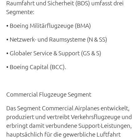
Raumfahrt und Sicherheit (BDS) umfasst drei
Segmente:
• Boeing Militärflugzeuge (BMA)
• Netzwerk- und Raumsysteme (N & SS)
• Globaler Service & Support (GS & S)
• Boeing Capital (BCC).
Commercial Flugzeuge Segment
Das Segment Commercial Airplanes entwickelt,
produziert und vertreibt Verkehrsflugzeuge und
erbringt damit verbundene Support-Leistungen,
hauptsächlich für die gewerbliche Luftfahrt