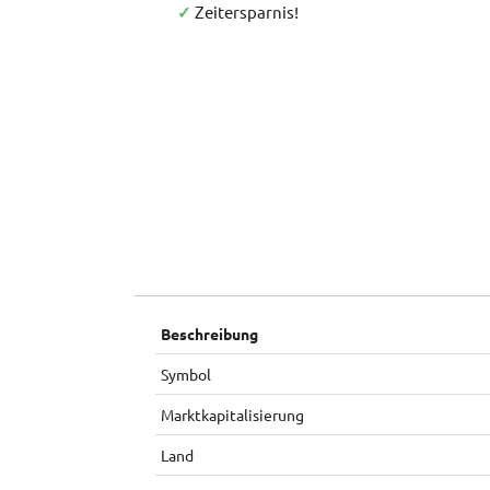
✓
Zeitersparnis!
Beschreibung
Symbol
Marktkapitalisierung
Land