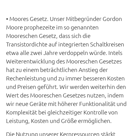
• Moores Gesetz. Unser Mitbegründer Gordon
Moore prophezeite im so genannten
Mooreschen Gesetz, dass sich die
Transistordichte auf integrierten Schaltkreisen
etwa alle zwei Jahre verdoppeln würde. Intels
Weiterentwicklung des Mooreschen Gesetzes
hat zu einem beträchtlichen Anstieg der
Rechenleistung und zu immer besseren Kosten
und Preisen geführt. Wir werden weiterhin den
Wert des Mooreschen Gesetzes nutzen, indem
wir neue Geräte mit höherer Funktionalität und
Komplexität bei gleichzeitiger Kontrolle von
Leistung, Kosten und Größe ermöglichen.
Die Nutzung unserer Kernressourcen stärkt