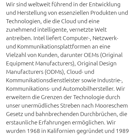
Wir sind weltweit führend in der Entwicklung
und Herstellung von essenziellen Produkten und
Technologien, die die Cloud und eine
zunehmend intelligente, vernetzte Welt
antreiben. Intel liefert Computer-, Netzwerk-
und Kommunikationsplattformen an eine
Vielzahl von Kunden, darunter OEMs (Original
Equipment Manufacturers), Original Design
Manufacturers (ODMs), Cloud- und
Kommunikationsdienstleister sowie Industrie-,
Kommunikations- und Automobilhersteller. Wir
erweitern die Grenzen der Technologie durch
unser unermüdliches Streben nach Mooreschem
Gesetz und bahnbrechenden Durchbrüchen, die
erstaunliche Erfahrungen ermöglichen. Wir
wurden 1968 in Kalifornien gegründet und 1989