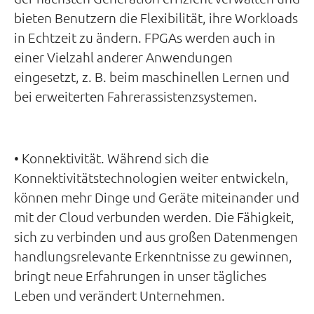
bieten Benutzern die Flexibilität, ihre Workloads
in Echtzeit zu ändern. FPGAs werden auch in
einer Vielzahl anderer Anwendungen
eingesetzt, z. B. beim maschinellen Lernen und
bei erweiterten Fahrerassistenzsystemen.
• Konnektivität. Während sich die
Konnektivitätstechnologien weiter entwickeln,
können mehr Dinge und Geräte miteinander und
mit der Cloud verbunden werden. Die Fähigkeit,
sich zu verbinden und aus großen Datenmengen
handlungsrelevante Erkenntnisse zu gewinnen,
bringt neue Erfahrungen in unser tägliches
Leben und verändert Unternehmen.