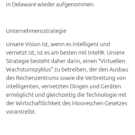
in Delaware wieder aufgenommen.
Unternehmensstrategie
Unsere Vision ist, wenn es intelligent und
vernetzt ist, ist es am besten mit Intel®. Unsere
Strategie besteht daher darin, einen "Virtuellen
Wachstumszyklus" zu betreiben, der den Ausbau
des Rechenzentrums sowie die Verbreitung von
intelligenten, vernetzten Dingen und Geräten
ermöglicht und gleichzeitig die Technologie mit
der Wirtschaftlichkeit des Mooreschen Gesetzes
vorantreibt.