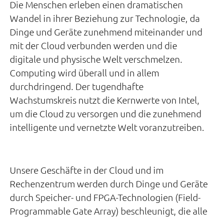
Die Menschen erleben einen dramatischen
Wandel in ihrer Beziehung zur Technologie, da
Dinge und Geräte zunehmend miteinander und
mit der Cloud verbunden werden und die
digitale und physische Welt verschmelzen.
Computing wird überall und in allem
durchdringend. Der tugendhafte
Wachstumskreis nutzt die Kernwerte von Intel,
um die Cloud zu versorgen und die zunehmend
intelligente und vernetzte Welt voranzutreiben.
Unsere Geschäfte in der Cloud und im
Rechenzentrum werden durch Dinge und Geräte
durch Speicher- und FPGA-Technologien (Field-
Programmable Gate Array) beschleunigt, die alle