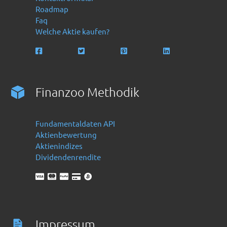
Roadmap
Faq
Welche Aktie kaufen?
Finanzoo Methodik
Fundamentaldaten API
Aktienbewertung
Aktienindizes
Dividendenrendite
Impressum