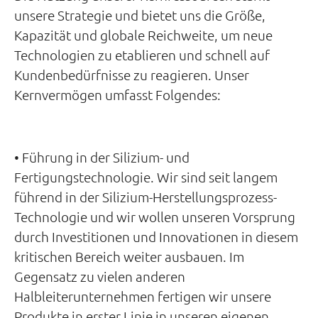
unsere Strategie und bietet uns die Größe,
Kapazität und globale Reichweite, um neue
Technologien zu etablieren und schnell auf
Kundenbedürfnisse zu reagieren. Unser
Kernvermögen umfasst Folgendes:
• Führung in der Silizium- und
Fertigungstechnologie. Wir sind seit langem
führend in der Silizium-Herstellungsprozess-
Technologie und wir wollen unseren Vorsprung
durch Investitionen und Innovationen in diesem
kritischen Bereich weiter ausbauen. Im
Gegensatz zu vielen anderen
Halbleiterunternehmen fertigen wir unsere
Produkte in erster Linie in unseren eigenen