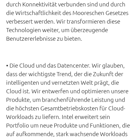
durch Konnektivität verbunden sind und durch
die Wirtschaftlichkeit des Mooreschen Gesetzes
verbessert werden. Wir transformieren diese
Technologien weiter, um überzeugende
Benutzererlebnisse zu bieten.
• Die Cloud und das Datencenter. Wir glauben,
dass der wichtigste Trend, der die Zukunft der
intelligenten und vernetzten Welt prägt, die
Cloud ist. Wir entwerfen und optimieren unsere
Produkte, um branchenführende Leistung und
die höchsten Gesamtbetriebskosten für Cloud-
Workloads zu liefern. Intel erweitert sein
Portfolio um neue Produkte und Funktionen, die
auf aufkommende, stark wachsende Workloads