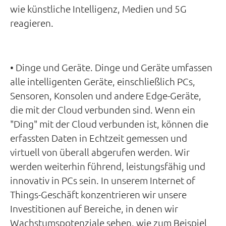
wie künstliche Intelligenz, Medien und 5G
reagieren.
• Dinge und Geräte. Dinge und Geräte umfassen
alle intelligenten Geräte, einschließlich PCs,
Sensoren, Konsolen und andere Edge-Geräte,
die mit der Cloud verbunden sind. Wenn ein
"Ding" mit der Cloud verbunden ist, können die
erfassten Daten in Echtzeit gemessen und
virtuell von überall abgerufen werden. Wir
werden weiterhin führend, leistungsfähig und
innovativ in PCs sein. In unserem Internet of
Things-Geschäft konzentrieren wir unsere
Investitionen auf Bereiche, in denen wir
Wachstumspotenziale sehen, wie zum Beispiel