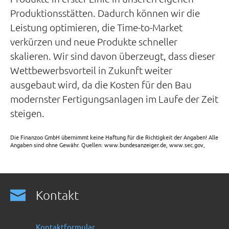
Produktionsstätten. Dadurch können wir die
Leistung optimieren, die Time-to-Market
verkürzen und neue Produkte schneller
skalieren. Wir sind davon überzeugt, dass dieser
Wettbewerbsvorteil in Zukunft weiter
ausgebaut wird, da die Kosten für den Bau
modernster Fertigungsanlagen im Laufe der Zeit
steigen.
Die Finanzoo GmbH übernimmt keine Haftung für die Richtigkeit der Angaben! Alle
Angaben sind ohne Gewähr. Quellen: www.bundesanzeiger.de, www.sec.gov,
Kontakt
Kontaktformular