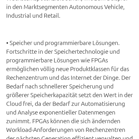
in den Marktsegmenten Autonomous Vehicle,
Industrial und Retail.
• Speicher und programmierbare Lösungen.
Fortschritte in der Speichertechnologie und
programmierbare Lösungen wie FPGAs
ermöglichen völlig neue Produktklassen für das
Rechenzentrum und das Internet der Dinge. Der
Bedarf nach schnellerer Speicherung und
größerer Speicherkapazität setzt den Wert in der
Cloud frei, da der Bedarf zur Automatisierung
und Analyse exponentieller Datenmengen
zunimmt. FPGAs können die sich ändernden
Workload-Anforderungen von Rechenzentren
der nächsten Generation effizient verwalten und