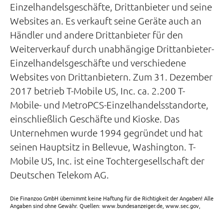
Einzelhandelsgeschäfte, Drittanbieter und seine
Websites an. Es verkauft seine Geräte auch an
Händler und andere Drittanbieter für den
Weiterverkauf durch unabhängige Drittanbieter-
Einzelhandelsgeschäfte und verschiedene
Websites von Drittanbietern. Zum 31. Dezember
2017 betrieb T-Mobile US, Inc. ca. 2.200 T-
Mobile- und MetroPCS-Einzelhandelsstandorte,
einschließlich Geschäfte und Kioske. Das
Unternehmen wurde 1994 gegründet und hat
seinen Hauptsitz in Bellevue, Washington. T-
Mobile US, Inc. ist eine Tochtergesellschaft der
Deutschen Telekom AG.
Die Finanzoo GmbH übernimmt keine Haftung für die Richtigkeit der Angaben! Alle
Angaben sind ohne Gewähr. Quellen: www.bundesanzeiger.de, www.sec.gov,