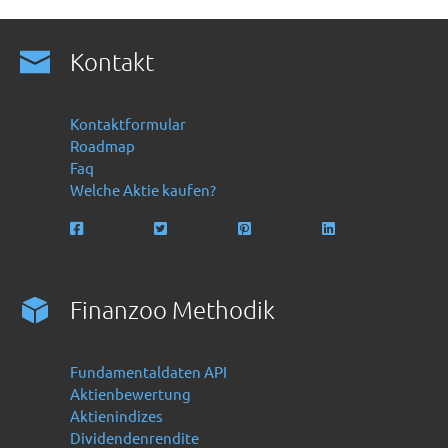
Kontakt
Kontaktformular
Roadmap
Faq
Welche Aktie kaufen?
Finanzoo Methodik
Fundamentaldaten API
Aktienbewertung
Aktienindizes
Dividendenrendite