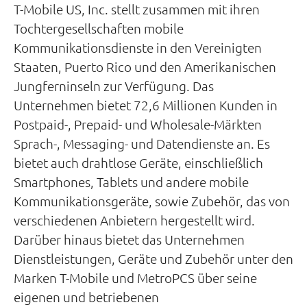
T-Mobile US, Inc. stellt zusammen mit ihren
Tochtergesellschaften mobile
Kommunikationsdienste in den Vereinigten
Staaten, Puerto Rico und den Amerikanischen
Jungferninseln zur Verfügung. Das
Unternehmen bietet 72,6 Millionen Kunden in
Postpaid-, Prepaid- und Wholesale-Märkten
Sprach-, Messaging- und Datendienste an. Es
bietet auch drahtlose Geräte, einschließlich
Smartphones, Tablets und andere mobile
Kommunikationsgeräte, sowie Zubehör, das von
verschiedenen Anbietern hergestellt wird.
Darüber hinaus bietet das Unternehmen
Dienstleistungen, Geräte und Zubehör unter den
Marken T-Mobile und MetroPCS über seine
eigenen und betriebenen