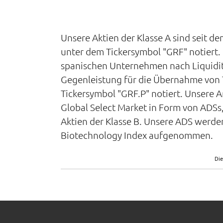
Unsere Aktien der Klasse A sind seit 
unter dem Tickersymbol "GRF" notiert. 
spanischen Unternehmen nach Liquiditä
Gegenleistung für die Übernahme von T
Tickersymbol "GRF.P" notiert. Unsere 
Global Select Market in Form von ADSs
Aktien der Klasse B. Unsere ADS werd
Biotechnology Index aufgenommen.
Die