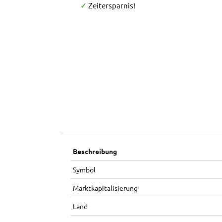
✓
Zeitersparnis!
Beschreibung
Symbol
Marktkapitalisierung
Land