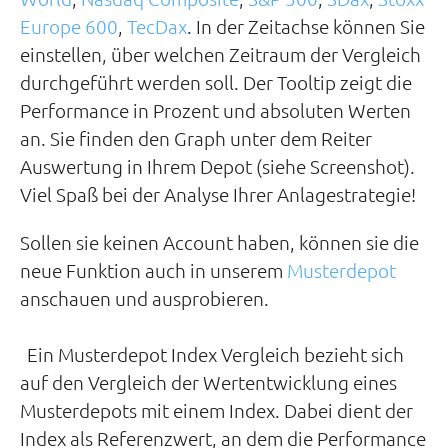
Europe 600
,
TecDax
. In der Zeitachse können Sie
einstellen, über welchen Zeitraum der Vergleich
durchgeführt werden soll. Der Tooltip zeigt die
Performance in Prozent und absoluten Werten
an. Sie finden den Graph unter dem Reiter
Auswertung in Ihrem Depot (siehe Screenshot).
Viel Spaß bei der Analyse Ihrer Anlagestrategie!
Sollen sie keinen Account haben, können sie die
neue Funktion auch in unserem
Musterdepot
anschauen und ausprobieren.
Ein Musterdepot Index Vergleich bezieht sich
auf den Vergleich der Wertentwicklung eines
Musterdepots mit einem Index. Dabei dient der
Index als Referenzwert, an dem die Performance