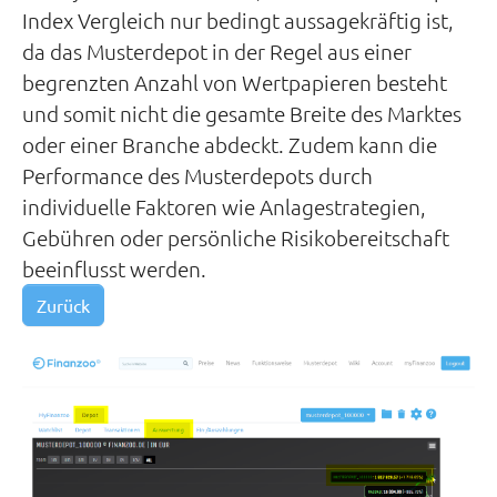
Index Vergleich nur bedingt aussagekräftig ist,
da das Musterdepot in der Regel aus einer
begrenzten Anzahl von Wertpapieren besteht
und somit nicht die gesamte Breite des Marktes
oder einer Branche abdeckt. Zudem kann die
Performance des Musterdepots durch
individuelle Faktoren wie Anlagestrategien,
Gebühren oder persönliche Risikobereitschaft
beeinflusst werden.
Zurück