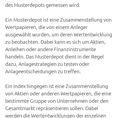
des Musterdepots gemessen wird.
Ein Musterdepot ist eine Zusammenstellung von
Wertpapieren, die von einem Anleger
ausgewählt wurden, um deren Wertentwicklung
zu beobachten. Dabei kann es sich um Aktien,
Anleihen oder andere Finanzinstrumente
handeln. Das Musterdepot dient in der Regel
dazu, Anlagestrategien zu testen oder
Anlageentscheidungen zu treffen.
Ein Index hingegen ist eine Zusammenstellung
von Aktien oder anderen Wertpapieren, die eine
bestimmte Gruppe von Unternehmen oder den
Gesamtmarkt repräsentieren sollen. Dabei
werden die Wertentwicklungen der einzelnen