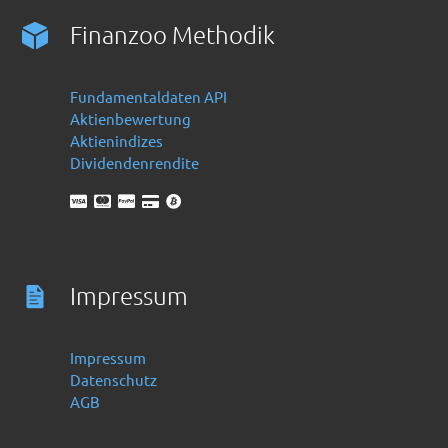
Finanzoo Methodik
Fundamentaldaten API
Aktienbewertung
Aktienindizes
Dividendenrendite
Impressum
Impressum
Datenschutz
AGB