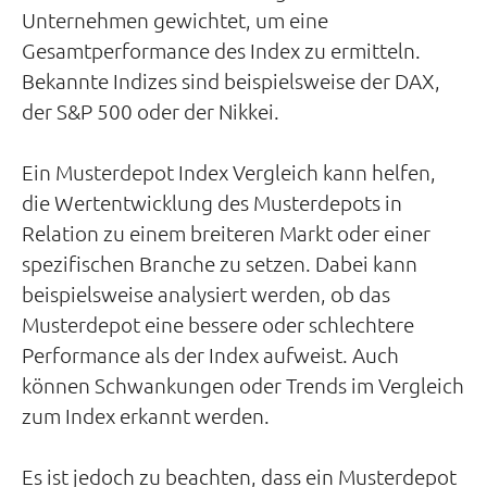
Unternehmen gewichtet, um eine
Gesamtperformance des Index zu ermitteln.
Bekannte Indizes sind beispielsweise der DAX,
der S&P 500 oder der Nikkei.
Ein Musterdepot Index Vergleich kann helfen,
die Wertentwicklung des Musterdepots in
Relation zu einem breiteren Markt oder einer
spezifischen Branche zu setzen. Dabei kann
beispielsweise analysiert werden, ob das
Musterdepot eine bessere oder schlechtere
Performance als der Index aufweist. Auch
können Schwankungen oder Trends im Vergleich
zum Index erkannt werden.
Es ist jedoch zu beachten, dass ein Musterdepot